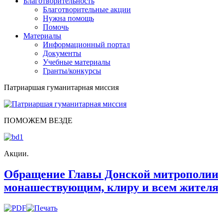
Благотворительность
Благотворительные акции
Нужна помощь
Помочь
Материалы
Информационный портал
Документы
Учебные материалы
Гранты/конкурсы
Патриаршая гуманитарная миссия
ПОМОЖЕМ ВЕЗДЕ
Акции.
Обращение Главы Донской митрополии 
монашествующим, клиру и всем жителям