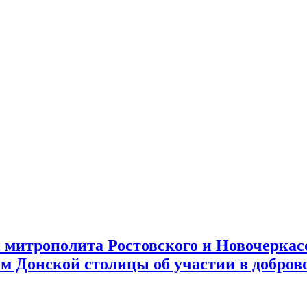
митрополита Ростовского и Новочеркас
 Донской столицы об участии в доброво