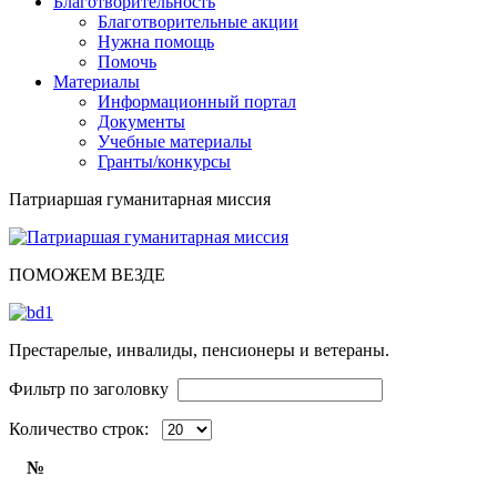
Благотворительность
Благотворительные акции
Нужна помощь
Помочь
Материалы
Информационный портал
Документы
Учебные материалы
Гранты/конкурсы
Патриаршая гуманитарная миссия
ПОМОЖЕМ ВЕЗДЕ
Престарелые, инвалиды, пенсионеры и ветераны.
Фильтр по заголовку
Количество строк:
№