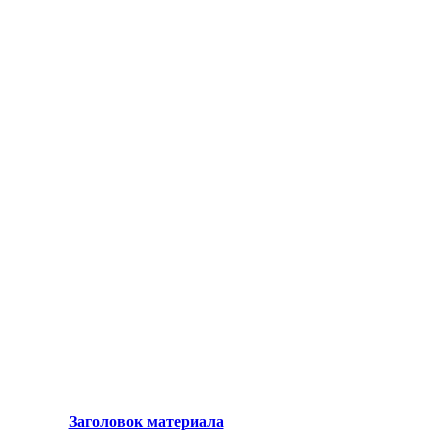
Заголовок материала