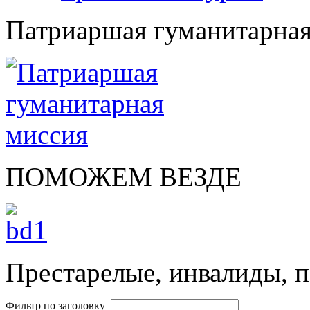
Патриаршая гуманитарная
ПОМОЖЕМ ВЕЗДЕ
Престарелые, инвалиды, п
Фильтр по заголовку