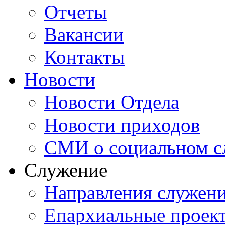
Отчеты
Вакансии
Контакты
Новости
Новости Отдела
Новости приходов
СМИ о социальном с
Служение
Направления служен
Епархиальные проек