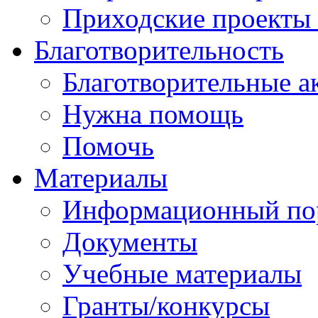
Приходские проекты
Благотворительность
Благотворительные а
Нужна помощь
Помочь
Материалы
Информационный по
Документы
Учебные материалы
Гранты/конкурсы