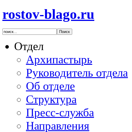
rostov-blago.ru
Отдел
Архипастырь
Руководитель отдела
Об отделе
Структура
Пресс-служба
Направления