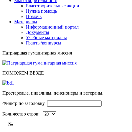
Благотворительность
Благотворительные акции
Нужна помощь
Помочь
Материалы
Информационный портал
Документы
Учебные материалы
Гранты/конкурсы
Патриаршая гуманитарная миссия
ПОМОЖЕМ ВЕЗДЕ
Престарелые, инвалиды, пенсионеры и ветераны.
Фильтр по заголовку
Количество строк:
№