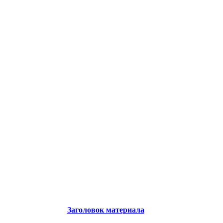
Заголовок материала