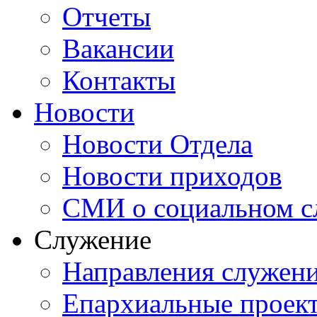
Отчеты
Вакансии
Контакты
Новости
Новости Отдела
Новости приходов
СМИ о социальном с
Служение
Направления служен
Епархиальные проек