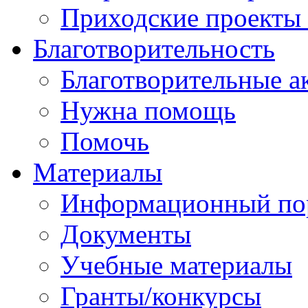
Приходские проекты
Благотворительность
Благотворительные а
Нужна помощь
Помочь
Материалы
Информационный по
Документы
Учебные материалы
Гранты/конкурсы