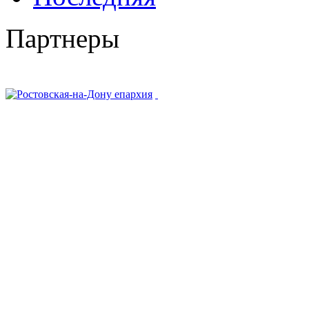
Партнеры