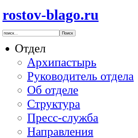
rostov-blago.ru
Отдел
Архипастырь
Руководитель отдела
Об отделе
Структура
Пресс-служба
Направления