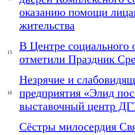
оказанию помощи лицам
жительства
В Центре социального 
15
отметили Праздник Сре
Незрячие и слабовидящ
предприятия «Элид пос
16
выставочный центр ДГ
Сёстры милосердия Свя