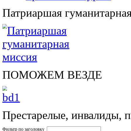
Патриаршая гуманитарная
ПОМОЖЕМ ВЕЗДЕ
Престарелые, инвалиды, п
Фильтр по заголовку