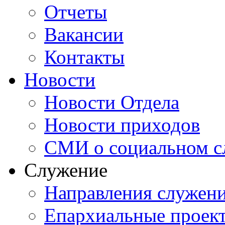
Отчеты
Вакансии
Контакты
Новости
Новости Отдела
Новости приходов
СМИ о социальном с
Служение
Направления служен
Епархиальные проек