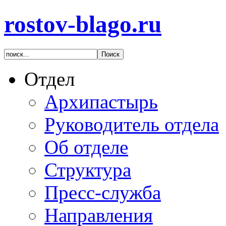
rostov-blago.ru
Отдел
Архипастырь
Руководитель отдела
Об отделе
Структура
Пресс-служба
Направления