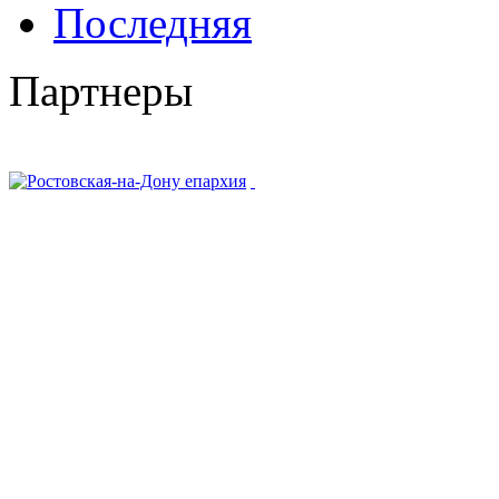
Последняя
Партнеры