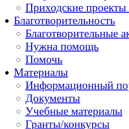
Приходские проекты
Благотворительность
Благотворительные а
Нужна помощь
Помочь
Материалы
Информационный по
Документы
Учебные материалы
Гранты/конкурсы