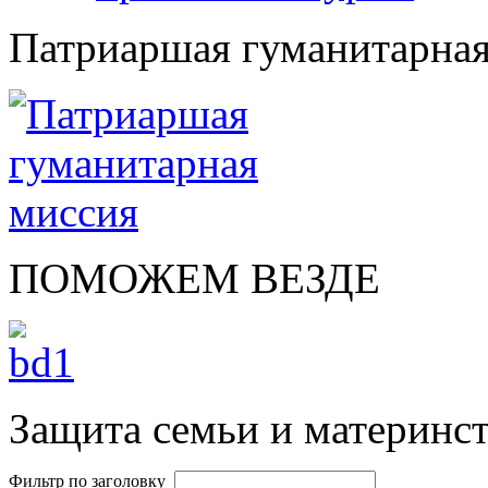
Патриаршая гуманитарная
ПОМОЖЕМ ВЕЗДЕ
Защита семьи и материнст
Фильтр по заголовку