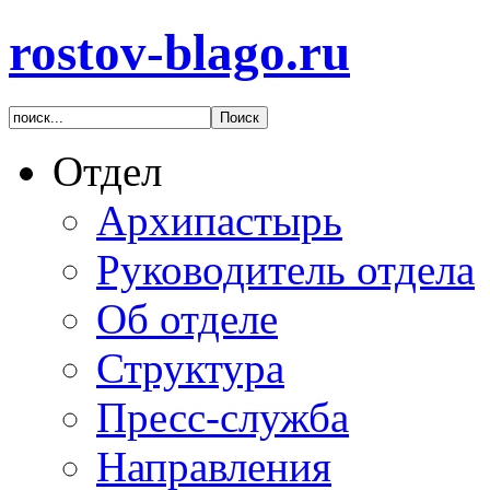
rostov-blago.ru
Отдел
Архипастырь
Руководитель отдела
Об отделе
Структура
Пресс-служба
Направления