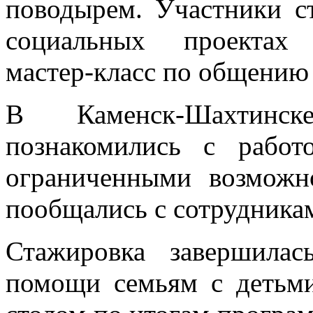
поводырем. Участники с
социальных проекта
мастер‑класс по общению
В Каменск‑Шахтинск
познакомились с рабо
ограниченными возможн
пообщались с сотрудника
Стажировка завершила
помощи семьям с детьм