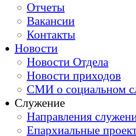
Отчеты
Вакансии
Контакты
Новости
Новости Отдела
Новости приходов
СМИ о социальном с
Служение
Направления служен
Епархиальные проек