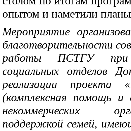
столом по итогам програ
опытом и наметили планы
Мероприятие организов
благотворительности сов
работы ПСТГУ при 
социальных отделов До
реализации проекта «
(комплексная помощь и 
некоммерческих орг
поддержкой семей, имеющ