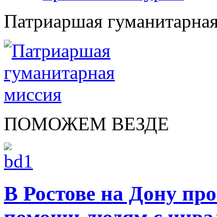
Патриаршая гуманитарная
ПОМОЖЕМ ВЕЗДЕ
В Ростове на Дону пр