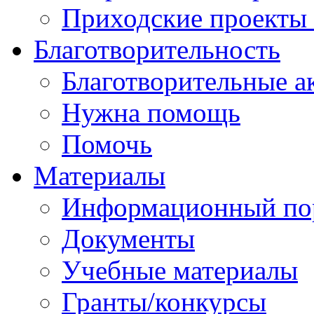
Приходские проекты
Благотворительность
Благотворительные а
Нужна помощь
Помочь
Материалы
Информационный по
Документы
Учебные материалы
Гранты/конкурсы