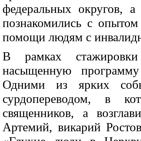
федеральных округов, 
познакомились с опытом
помощи людям с инвалид
В рамках стажировки
насыщенную программу
Одними из ярких собы
сурдопереводом, в ко
священников, а возглав
Артемий, викарий Ростов