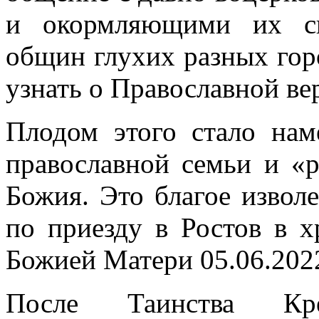
и окормляющими их св
общин глухих разных гор
узнать о Православной ве
Плодом этого стало нам
православной семьи и «
Божия. Это благое извол
по приезду в Ростов в 
Божией Матери 05.06.2022
После Таинства Кре