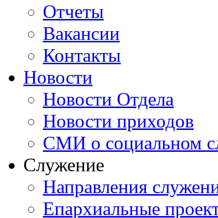
Отчеты
Вакансии
Контакты
Новости
Новости Отдела
Новости приходов
СМИ о социальном с
Служение
Направления служен
Епархиальные проек