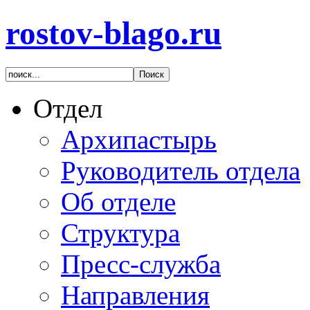
rostov-blago.ru
Отдел
Архипастырь
Руководитель отдела
Об отделе
Структура
Пресс-служба
Направления