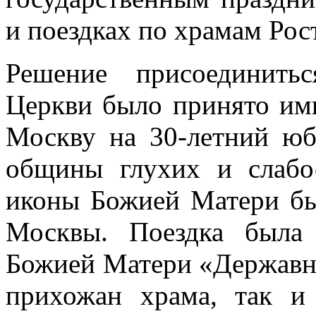
и поездках по храмам Рост
Решение присоединить
Церкви было принято ими
Москву на 30-летний юб
общины глухих и слаб
иконы Божией Матери бы
Москвы. Поездка была
Божией Матери «Державна
прихожан храма, так и