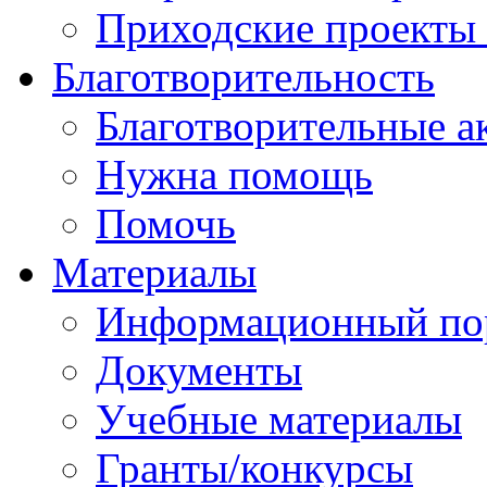
Приходские проекты
Благотворительность
Благотворительные а
Нужна помощь
Помочь
Материалы
Информационный по
Документы
Учебные материалы
Гранты/конкурсы