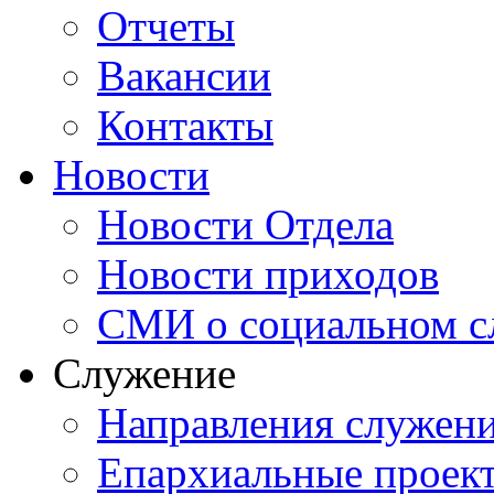
Отчеты
Вакансии
Контакты
Новости
Новости Отдела
Новости приходов
СМИ о социальном с
Служение
Направления служен
Епархиальные проек