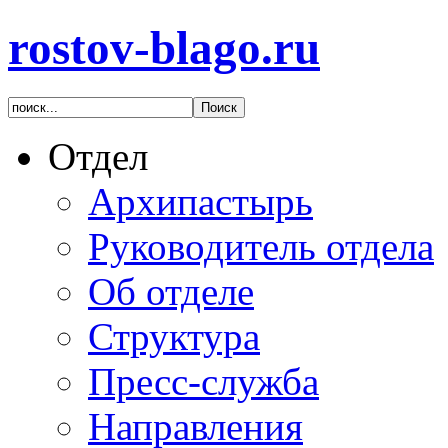
rostov-blago.ru
Отдел
Архипастырь
Руководитель отдела
Об отделе
Структура
Пресс-служба
Направления