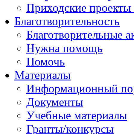
Приходские проекты
Благотворительность
Благотворительные а
Нужна помощь
Помочь
Материалы
Информационный по
Документы
Учебные материалы
Гранты/конкурсы