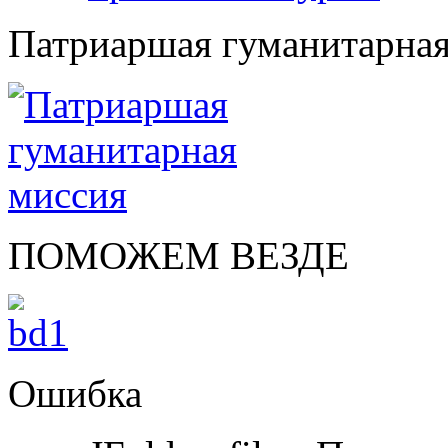
Патриаршая гуманитарная
ПОМОЖЕМ ВЕЗДЕ
Ошибка