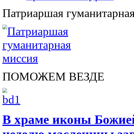
Патриаршая гуманитарная
ПОМОЖЕМ ВЕЗДЕ
В храме иконы Божие