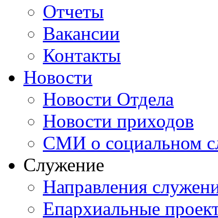
Отчеты
Вакансии
Контакты
Новости
Новости Отдела
Новости приходов
СМИ о социальном с
Служение
Направления служен
Епархиальные проек