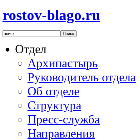
rostov-blago.ru
Отдел
Архипастырь
Руководитель отдела
Об отделе
Структура
Пресс-служба
Направления