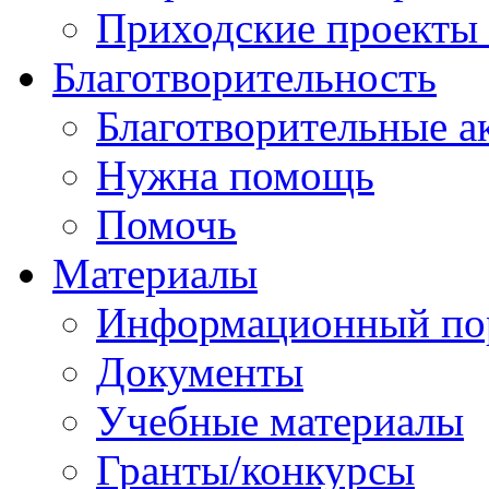
Приходские проекты
Благотворительность
Благотворительные а
Нужна помощь
Помочь
Материалы
Информационный по
Документы
Учебные материалы
Гранты/конкурсы