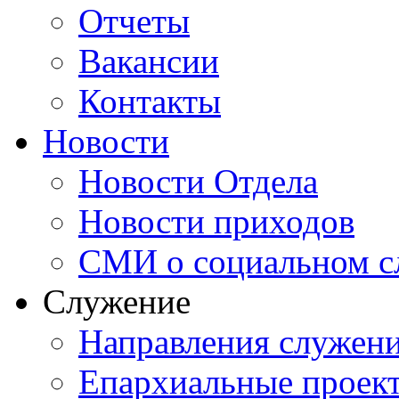
Отчеты
Вакансии
Контакты
Новости
Новости Отдела
Новости приходов
СМИ о социальном с
Служение
Направления служен
Епархиальные проек