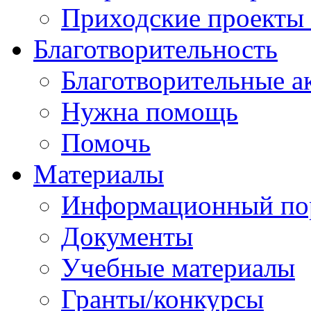
Приходские проекты
Благотворительность
Благотворительные а
Нужна помощь
Помочь
Материалы
Информационный по
Документы
Учебные материалы
Гранты/конкурсы