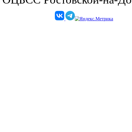
Телеграм-канал епархии