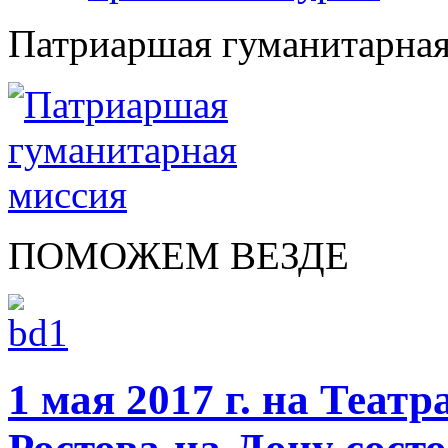
Патриаршая гуманитарная
ПОМОЖЕМ ВЕЗДЕ
1 мая 2017 г. на Теат