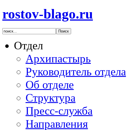
rostov-blago.ru
Отдел
Архипастырь
Руководитель отдела
Об отделе
Структура
Пресс-служба
Направления