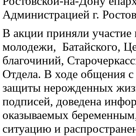
Ростовской-на-Дону епарх
Администрацией г. Ростов
В акции приняли участие
молодежи, Батайского, Це
благочиний, Старочеркасс
Отдела. В ходе общения с
защиты нерожденных жизн
подписей, доведена инфо
оказываемых беременным
ситуацию и распростране