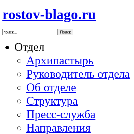
rostov-blago.ru
Отдел
Архипастырь
Руководитель отдела
Об отделе
Структура
Пресс-служба
Направления