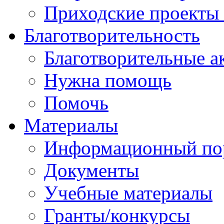
Приходские проекты
Благотворительность
Благотворительные а
Нужна помощь
Помочь
Материалы
Информационный по
Документы
Учебные материалы
Гранты/конкурсы