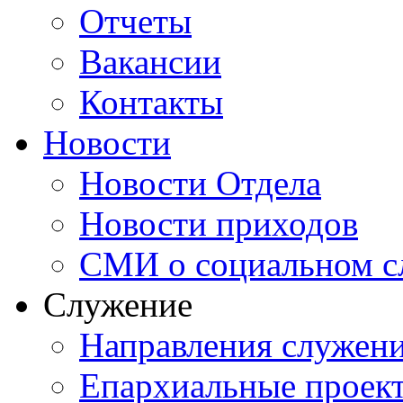
Отчеты
Вакансии
Контакты
Новости
Новости Отдела
Новости приходов
СМИ о социальном с
Служение
Направления служен
Епархиальные проек