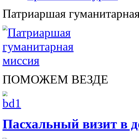
Патриаршая гуманитарная
ПОМОЖЕМ ВЕЗДЕ
Пасхальный визит в д